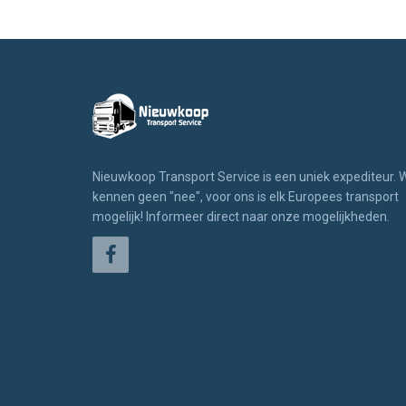
Nieuwkoop Transport Service is een uniek expediteur. W
kennen geen "nee", voor ons is elk Europees transport
mogelijk! Informeer direct naar onze mogelijkheden.