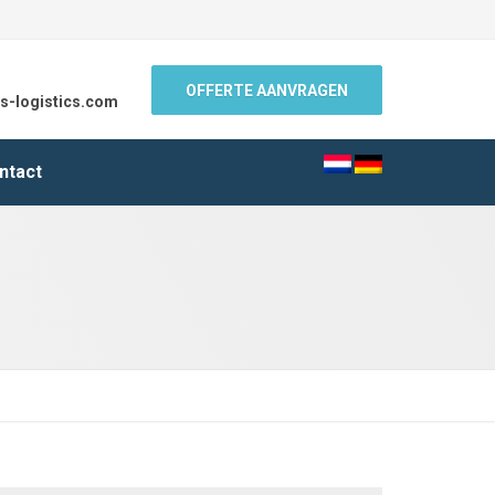
OFFERTE AANVRAGEN
s-logistics.com
ntact