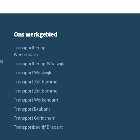
Ons werkgebied
Transportbedrijf
Werkendam
ij
Transportbedrijf Waalwijk
Transport Waalwijk
Transport Zaltbommel
Transport Zaltbommel
Transport Werkendam
Transport Brabant
Transport Gorinchem
Transportbedrijf Brabant