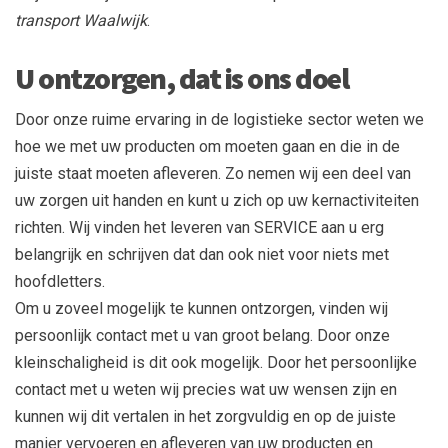
transport Waalwijk
.
U ontzorgen, dat is ons doel
​Door onze ruime ervaring in de logistieke sector weten we
hoe we met uw producten om moeten gaan en die in de
juiste staat moeten afleveren. Zo nemen wij een deel van
uw zorgen uit handen en kunt u zich op uw kernactiviteiten
richten. Wij vinden het leveren van SERVICE aan u erg
belangrijk en schrijven dat dan ook niet voor niets met
hoofdletters.
​Om u zoveel mogelijk te kunnen ontzorgen, vinden wij
persoonlijk contact met u van groot belang. Door onze
kleinschaligheid is dit ook mogelijk. Door het persoonlijke
contact met u weten wij precies wat uw wensen zijn en
kunnen wij dit vertalen in het zorgvuldig en op de juiste
manier vervoeren en afleveren van uw producten en