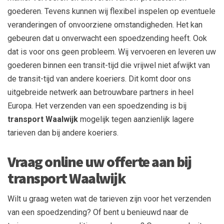
goederen. Tevens kunnen wij flexibel inspelen op eventuele
veranderingen of onvoorziene omstandigheden. Het kan
gebeuren dat u onverwacht een spoedzending heeft. Ook
dat is voor ons geen probleem. Wij vervoeren en leveren uw
goederen binnen een transit-tijd die vrijwel niet afwijkt van
de transit-tijd van andere koeriers. Dit komt door ons
uitgebreide netwerk aan betrouwbare partners in heel
Europa. Het verzenden van een spoedzending is bij ​
transport Waalwijk
mogelijk tegen aanzienlijk lagere
tarieven dan bij andere koeriers.
​Vraag online uw offerte aan bij
transport Waalwijk
​Wilt u graag weten wat de tarieven zijn voor het verzenden
van een spoedzending? Of bent u benieuwd naar de