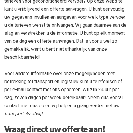
tarieven voor geconditioneerd vervoer? Op onze website
kunt u vrijblijvend een offerte aanvragen. U kunt eenvoudig
uw gegevens invullen en aangeven voor welk type vervoer
u de tarieven wenst te ontvangen. Wij gaan daarmee aan de
slag en verstrekken u de informatie. U kunt op elk moment
van de dag een offerte aanvragen. Dat is voor u wel zo
gemakkelijk, want u bent niet afhankelijk van onze
beschikbaarheid!
​Voor andere informatie over onze mogelijkheden met
betrekking tot transport en logistiek kunt u telefonisch of
per e-mail contact met ons opnemen. Wij zijn 24 uur per
dag, zeven dagen per week bereikbaar! Neem dus vooral
contact met ons op en wij helpen u graag verder met uw
transport Waalwijk
.
Vraag direct uw offerte aan!