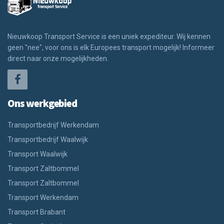
Nieuwkoop Transport Service is een uniek expediteur. Wij kennen
geen "nee", voor ons is elk Europees transport mogelijk! Informeer
direct naar onze mogelijkheden.
Ons werkgebied
Transportbedrijf Werkendam
Transportbedrijf Waalwijk
Transport Waalwijk
Transport Zaltbommel
Transport Zaltbommel
Transport Werkendam
Transport Brabant