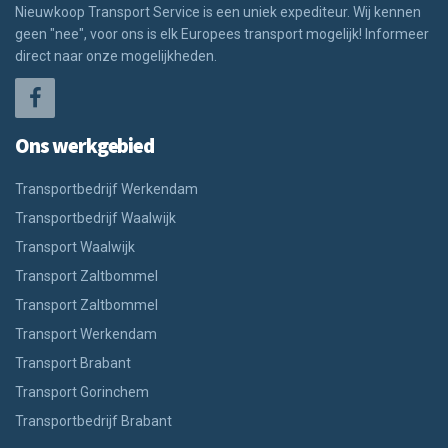
Nieuwkoop Transport Service is een uniek expediteur. Wij kennen
geen "nee", voor ons is elk Europees transport mogelijk! Informeer
direct naar onze mogelijkheden.
Ons werkgebied
Transportbedrijf Werkendam
Transportbedrijf Waalwijk
Transport Waalwijk
Transport Zaltbommel
Transport Zaltbommel
Transport Werkendam
Transport Brabant
Transport Gorinchem
Transportbedrijf Brabant