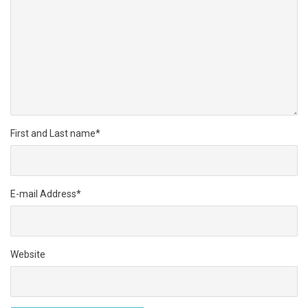
First and Last name
*
E-mail Address
*
Website