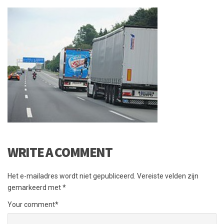
WRITE A COMMENT
Het e-mailadres wordt niet gepubliceerd.
Vereiste velden zijn
gemarkeerd met
*
Your comment
*