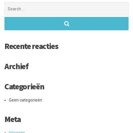
Search
for:
Recente reacties
Archief
Categorieën
Geen categorieën
Meta
Inloggen