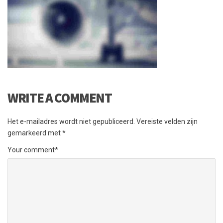
WRITE A COMMENT
Het e-mailadres wordt niet gepubliceerd.
Vereiste velden zijn
gemarkeerd met
*
Your comment
*