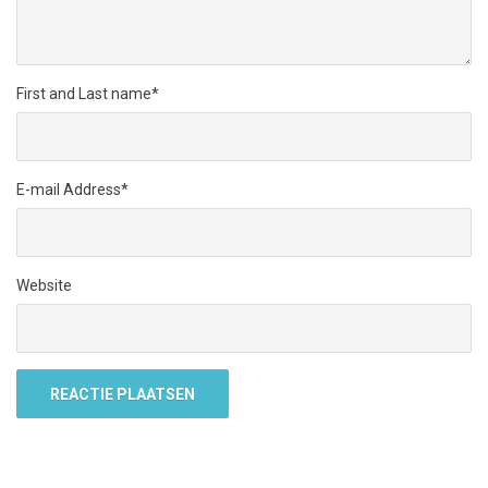
First and Last name
*
E-mail Address
*
Website