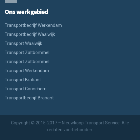
Ons werkgebied
Transportbedrijf Werkendam
Transportbedrijf Waalwijk
Transport Waalwijk
Transport Zaltbommel
Transport Zaltbommel
Transport Werkendam
Transport Brabant
Transport Gorinchem
Transportbedrijf Brabant
Copyright © 2015-2017 – Nieuwkoop Transport Service. Alle
rechten voorbehouden.