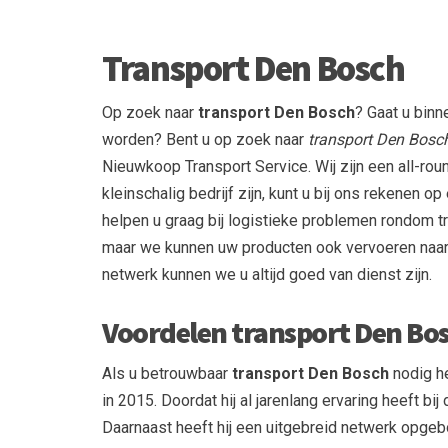
Transport Den Bosch
Op zoek naar
transport Den Bosch
? Gaat u binn
worden? Bent u op zoek naar
transport Den Bosc
Nieuwkoop Transport Service. Wij zijn een all-ro
kleinschalig bedrijf zijn, kunt u bij ons rekenen o
helpen u graag bij logistieke problemen rondom tr
maar we kunnen uw producten ook vervoeren naar
netwerk kunnen we u altijd goed van dienst zijn.
Voordelen transport Den Bo
Als u betrouwbaar
transport Den Bosch
nodig he
in 2015. Doordat hij al jarenlang ervaring heeft bi
Daarnaast heeft hij een uitgebreid netwerk opgeb