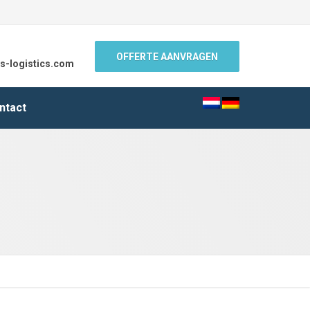
OFFERTE AANVRAGEN
s-logistics.com
ntact