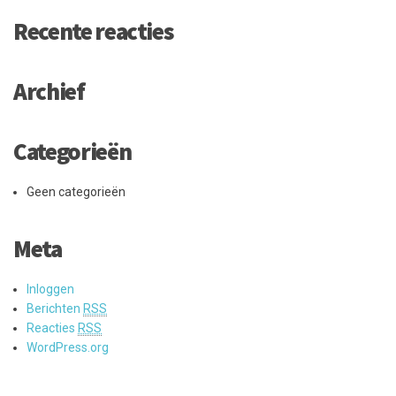
Recente reacties
Archief
Categorieën
Geen categorieën
Meta
Inloggen
Berichten
RSS
Reacties
RSS
WordPress.org