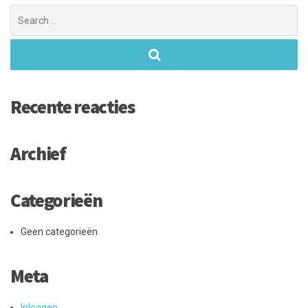
Search
for:
Recente reacties
Archief
Categorieën
Geen categorieën
Meta
Inloggen