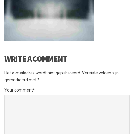
WRITE A COMMENT
Het e-mailadres wordt niet gepubliceerd.
Vereiste velden zijn
gemarkeerd met
*
Your comment
*