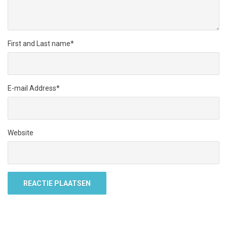
First and Last name
*
E-mail Address
*
Website