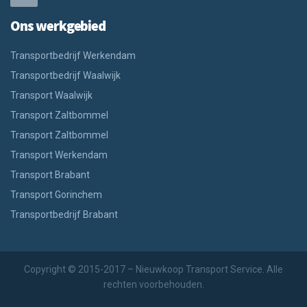
Ons werkgebied
Transportbedrijf Werkendam
Transportbedrijf Waalwijk
Transport Waalwijk
Transport Zaltbommel
Transport Zaltbommel
Transport Werkendam
Transport Brabant
Transport Gorinchem
Transportbedrijf Brabant
Copyright © 2015-2017 – Nieuwkoop Transport Service. Alle
rechten voorbehouden.